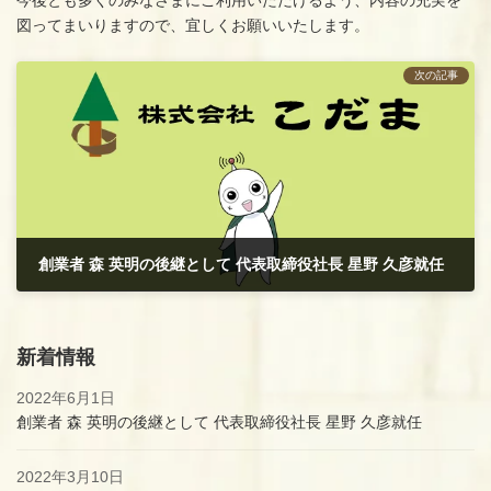
今後とも多くのみなさまにご利用いただけるよう、内容の充実を
:
図ってまいりますので、宜しくお願いいたします。
次の記事
創業者 森 英明の後継として 代表取締役社長 星野 久彦就任
2022年6月1日
新着情報
2022年6月1日
創業者 森 英明の後継として 代表取締役社長 星野 久彦就任
2022年3月10日