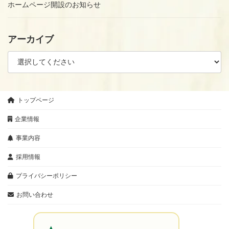
ホームページ開設のお知らせ
アーカイブ
トップページ
企業情報
事業内容
採用情報
プライバシーポリシー
お問い合わせ