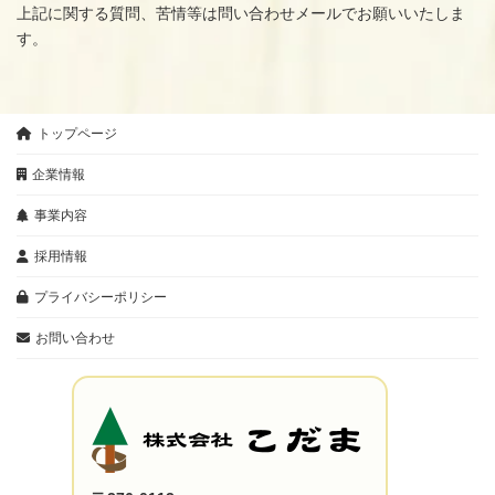
上記に関する質問、苦情等は問い合わせメールでお願いいたしま
す。
トップページ
企業情報
事業内容
採用情報
プライバシーポリシー
お問い合わせ